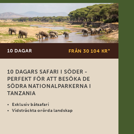
10 DAGAR
FRÅN 30 104 KR
*
10 DAGARS SAFARI I SÖDER -
PERFEKT FÖR ATT BESÖKA DE
SÖDRA NATIONALPARKERNA I
TANZANIA
Exklusiv båtsafari
Vidsträckta orörda landskap