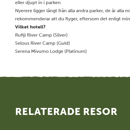
eller djupt in i parken.
Nyerere ligger långt från alla andra parker, de är alla m
rekommenderar att du flyger, eftersom det enligt mi
Vilket hotell?
Rufiji River Camp (Silver)
Selous River Camp (Guld)
Serena Mivumo Lodge (Platinum)
RELATERADE RESOR