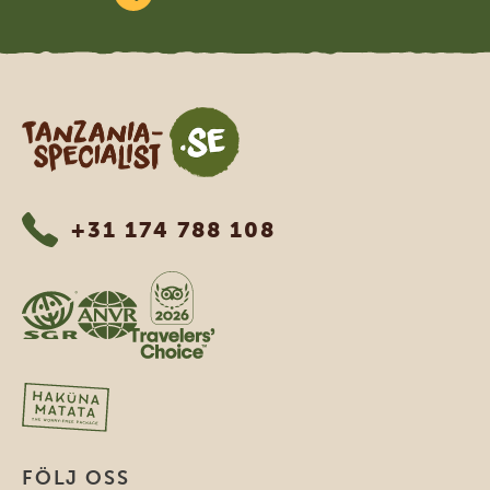
Tanzania Specialist
+31 174 788 108
FÖLJ OSS