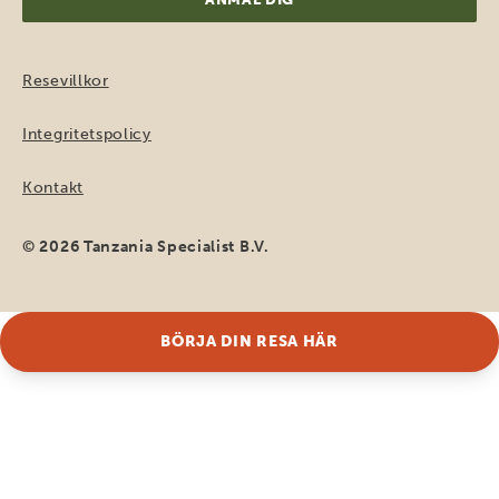
Resevillkor
Integritetspolicy
Kontakt
© 2026 Tanzania Specialist B.V.
BÖRJA DIN RESA HÄR