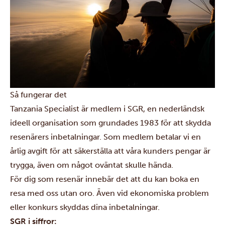
Så fungerar det
Tanzania Specialist är medlem i SGR, en nederländsk
ideell organisation som grundades 1983 för att skydda
resenärers inbetalningar. Som medlem betalar vi en
årlig avgift för att säkerställa att våra kunders pengar är
trygga, även om något oväntat skulle hända.
För dig som resenär innebär det att du kan boka en
resa med oss utan oro. Även vid ekonomiska problem
eller konkurs skyddas dina inbetalningar.
SGR i siffror: