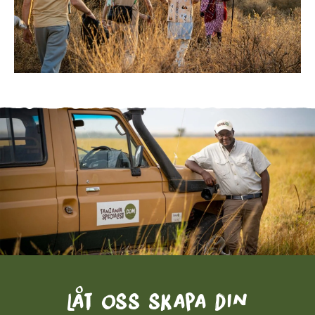
Låt oss skapa din