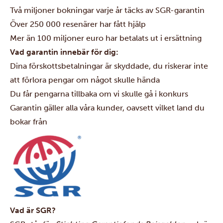
Två miljoner bokningar varje år täcks av SGR-garantin
Över 250 000 resenärer har fått hjälp
Mer än 100 miljoner euro har betalats ut i ersättning
Vad garantin innebär för dig:
Dina förskottsbetalningar är skyddade, du riskerar inte
att förlora pengar om något skulle hända
Du får pengarna tillbaka om vi skulle gå i konkurs
Garantin gäller alla våra kunder, oavsett vilket land du
bokar från
Vad är SGR?