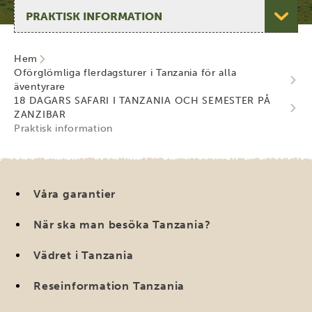
Välj sida
Hem
Oförglömliga flerdagsturer i Tanzania för alla
äventyrare
18 DAGARS SAFARI I TANZANIA OCH SEMESTER PÅ
ZANZIBAR
Praktisk information
Våra garantier
När ska man besöka Tanzania?
Vädret i Tanzania
Reseinformation Tanzania