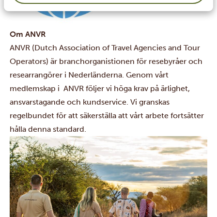
Om ANVR
ANVR (Dutch Association of Travel Agencies and Tour
Operators) är branchorganistionen för resebyråer och
researrangörer i Nederländerna. Genom vårt
medlemskap i ANVR följer vi höga krav på ärlighet,
ansvarstagande och kundservice. Vi granskas
regelbundet för att säkerställa att vårt arbete fortsätter
hålla denna standard.