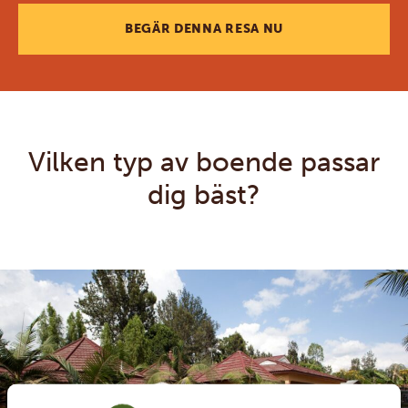
BEGÄR DENNA RESA NU
Vilken typ av boende passar
dig bäst?