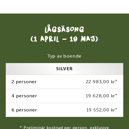
LÅGSÄSONG
(1 APRIL - 19 MAJ)
Typ av boende
SILVER
2 personer
22 983,00 kr
*
4 personer
19 628,00 kr
*
6 personer
19 552,00 kr
*
* Preliminär kostnad per person, exklusive