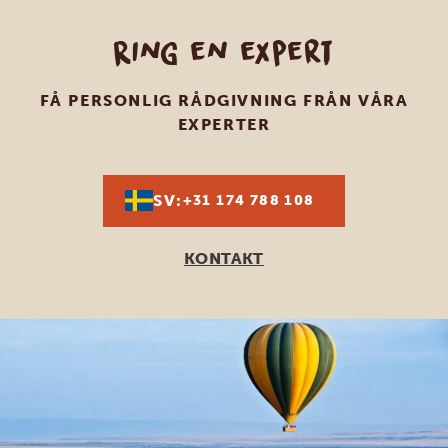
Ring en expert
FÅ PERSONLIG RÅDGIVNING FRÅN VÅRA
EXPERTER
SV:
+31 174 788 108
KONTAKT