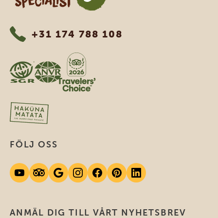
+31 174 788 108
FÖLJ OSS
ANMÄL DIG TILL VÅRT NYHETSBREV