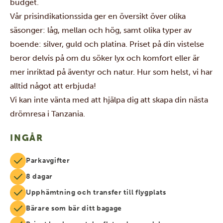
budget.
Vår prisindikationssida ger en översikt över olika
säsonger: låg, mellan och hög, samt olika typer av
boende: silver, guld och platina. Priset på din vistelse
beror delvis på om du söker lyx och komfort eller är
mer inriktad på äventyr och natur. Hur som helst, vi har
alltid något att erbjuda!
Vi kan inte vänta med att hjälpa dig att skapa din nästa
drömresa i Tanzania.
INGÅR
Parkavgifter
8 dagar
Upphämtning och transfer till flygplats
Bärare som bär ditt bagage