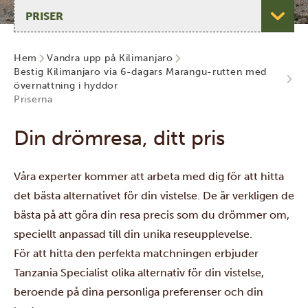
Välj sida
Hem
Vandra upp på Kilimanjaro
Bestig Kilimanjaro via 6-dagars Marangu-rutten med
övernattning i hyddor
Priserna
Din drömresa, ditt pris
Våra experter kommer att arbeta med dig för att hitta
det bästa alternativet för din vistelse. De är verkligen de
bästa på att göra din resa precis som du drömmer om,
speciellt anpassad till din unika reseupplevelse.
För att hitta den perfekta matchningen erbjuder
Tanzania Specialist olika alternativ för din vistelse,
beroende på dina personliga preferenser och din