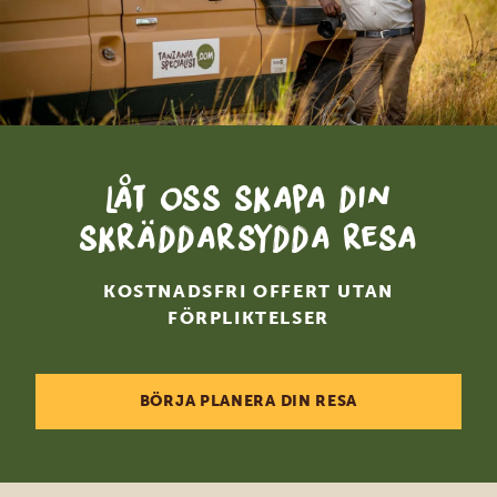
Låt oss skapa din
skräddarsydda resa
KOSTNADSFRI OFFERT UTAN
FÖRPLIKTELSER
BÖRJA PLANERA DIN RESA