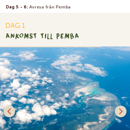
Dag 5 - 6:
Avresa från Pemba
DAG 1
ANKOMST TILL PEMBA