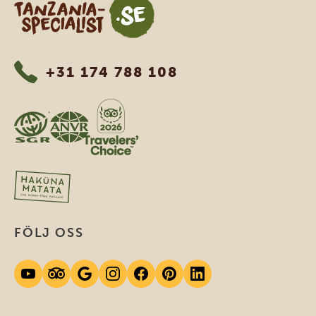
Tanzania Specialist
+31 174 788 108
FÖLJ OSS