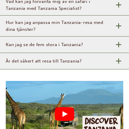
Vad kan jag förvänta mig av en safari i
Tanzania med Tanzania Specialist?
Hur kan jag anpassa min Tanzania-resa med
dina tjänster?
Kan jag se de fem stora i Tanzania?
Är det säkert att resa till Tanzania?