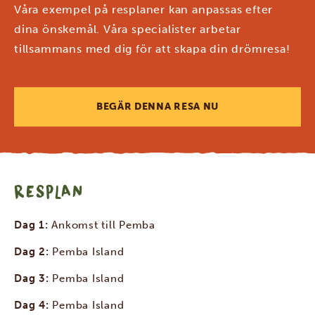
Våra exempel på resplaner kan anpassas efter
dina önskemål. Våra specialister arbetar
tillsammans med dig för att skapa din drömresa!
BEGÄR DENNA RESA NU
RESPLAN
Dag 1:
Ankomst till Pemba
Dag 2:
Pemba Island
Dag 3:
Pemba Island
Dag 4:
Pemba Island