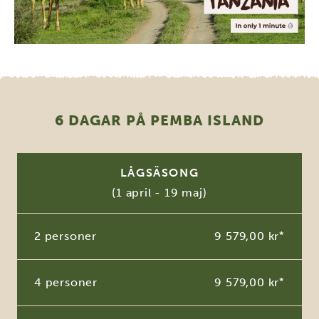
6 DAGAR PÅ PEMBA ISLAND
LÅGSÄSONG
(1 april - 19 maj)
2 personer
9 579,00 kr
*
4 personer
9 579,00 kr
*