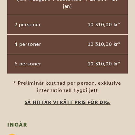
jan)
2 personer
10 310,00 kr
*
4 personer
10 310,00 kr
*
6 personer
10 310,00 kr
*
* Preliminär kostnad per person, exklusive
internationell flygbiljett
SÅ HITTAR VI RÄTT PRIS FÖR DIG.
INGÅR