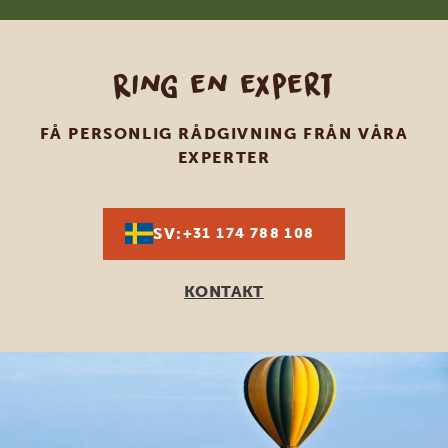
Ring en expert
FÅ PERSONLIG RÅDGIVNING FRÅN VÅRA
EXPERTER
SV:
+31 174 788 108
KONTAKT