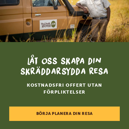
Låt oss skapa din
skräddarsydda resa
KOSTNADSFRI OFFERT UTAN
FÖRPLIKTELSER
BÖRJA PLANERA DIN RESA