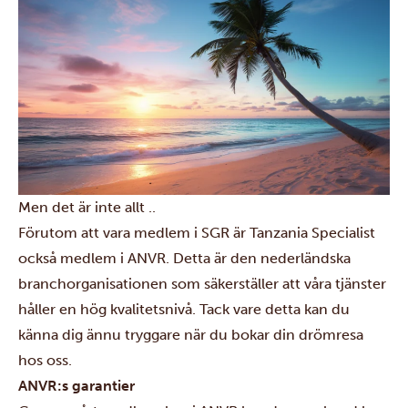
Men det är inte allt ..
Förutom att vara medlem i SGR är Tanzania Specialist
också medlem i ANVR. Detta är den nederländska
branchorganisationen som säkerställer att våra tjänster
håller en hög kvalitetsnivå. Tack vare detta kan du
känna dig ännu tryggare när du bokar din drömresa
hos oss.
ANVR:s garantier