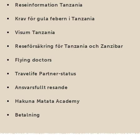
Reseinformation Tanzania
Krav för gula febern i Tanzania
Visum Tanzania
Reseförsäkring för Tanzania och Zanzibar
Flying doctors
Travelife Partner-status
Ansvarsfullt resande
Hakuna Matata Academy
Betalning