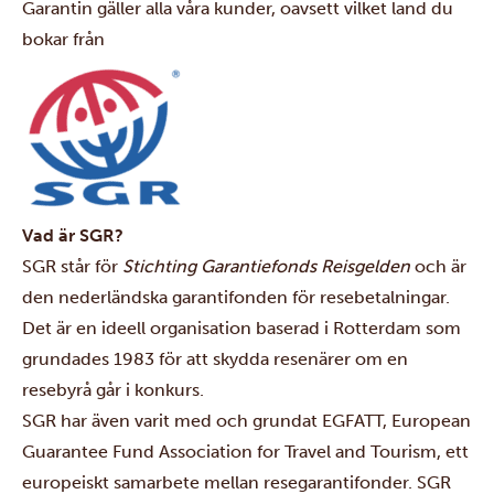
Garantin gäller alla våra kunder, oavsett vilket land du
bokar från
Vad är SGR?
SGR står för
Stichting Garantiefonds Reisgelden
och är
den nederländska garantifonden för resebetalningar.
Det är en ideell organisation baserad i Rotterdam som
grundades 1983 för att skydda resenärer om en
resebyrå går i konkurs.
SGR har även varit med och grundat EGFATT, European
Guarantee Fund Association for Travel and Tourism, ett
europeiskt samarbete mellan resegarantifonder. SGR