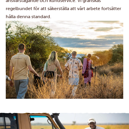
ansvarstagande och kundservice. Vi granskas
regelbundet för att säkerställa att vårt arbete fortsätter
hålla denna standard.