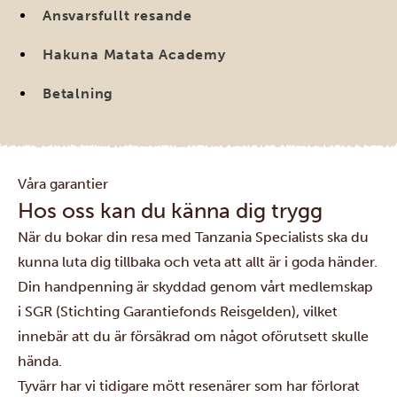
Ansvarsfullt resande
Hakuna Matata Academy
Betalning
Våra garantier
Hos oss kan du känna dig trygg
När du bokar din resa med Tanzania Specialists ska du
kunna luta dig tillbaka och veta att allt är i goda händer.
Din handpenning är skyddad genom vårt medlemskap
i SGR (Stichting Garantiefonds Reisgelden), vilket
innebär att du är försäkrad om något oförutsett skulle
hända.
Tyvärr har vi tidigare mött resenärer som har förlorat