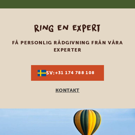
Ring en expert
FÅ PERSONLIG RÅDGIVNING FRÅN VÅRA
EXPERTER
SV:
+31 174 788 108
KONTAKT