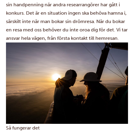
sin handpenning när andra researrangörer har gått i
konkurs. Det är en situation ingen ska behöva hamna i,
särskilt inte när man bokar sin drömresa. När du bokar
en resa med oss behöver du inte oroa dig för det. Vi tar
ansvar hela vägen, från första kontakt till hemresan.
Så fungerar det