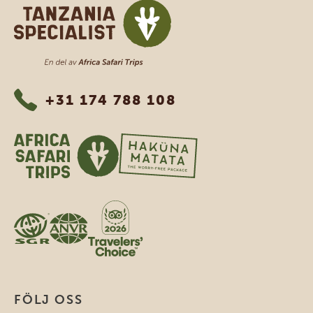
Tanzania Specialist
+31 174 788 108
FÖLJ OSS