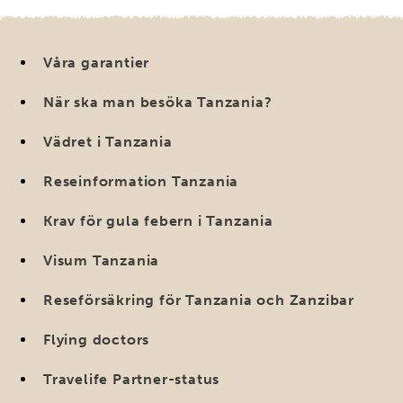
Våra garantier
När ska man besöka Tanzania?
Vädret i Tanzania
Reseinformation Tanzania
Krav för gula febern i Tanzania
Visum Tanzania
Reseförsäkring för Tanzania och Zanzibar
Flying doctors
Travelife Partner-status