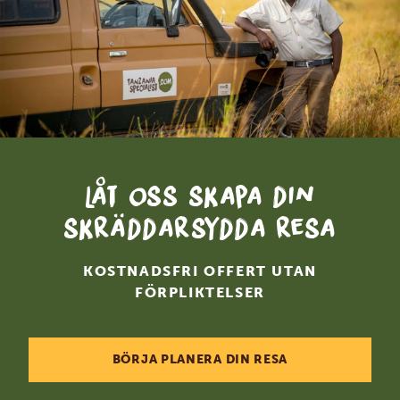
Låt oss skapa din
skräddarsydda resa
KOSTNADSFRI OFFERT UTAN
FÖRPLIKTELSER
BÖRJA PLANERA DIN RESA