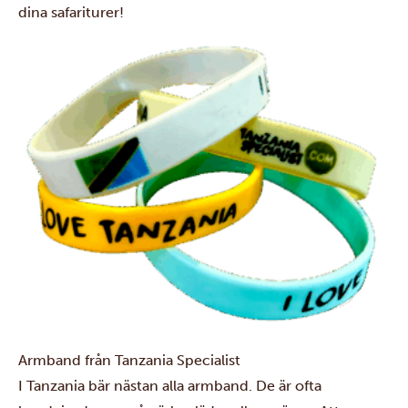
dina safariturer!
Armband från Tanzania Specialist
I Tanzania bär nästan alla armband. De är ofta