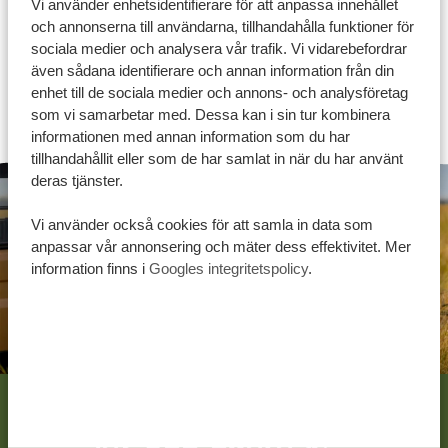
Vi använder enhetsidentifierare för att anpassa innehållet
var på din resrutt du befinner dig.
och annonserna till användarna, tillhandahålla funktioner för
sociala medier och analysera vår trafik. Vi vidarebefordrar
även sådana identifierare och annan information från din
enhet till de sociala medier och annons- och analysföretag
som vi samarbetar med. Dessa kan i sin tur kombinera
informationen med annan information som du har
tillhandahållit eller som de har samlat in när du har använt
deras tjänster.
Vi använder också cookies för att samla in data som
anpassar vår annonsering och mäter dess effektivitet. Mer
information finns i
Googles integritetspolicy
.
Låt oss skapa din