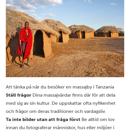
Att tänka på när du besöker en massajby i Tanzania
Ställ frågor
Dina massajvärdar finns där för att dela
med sig av sin kultur. De uppskattar ofta nyfikenhet
och frågor om deras traditioner och vardagsliv.
Ta inte bilder utan att fråga först
Be alltid om lov
innan du fotograferar människor, hus eller miljöer i