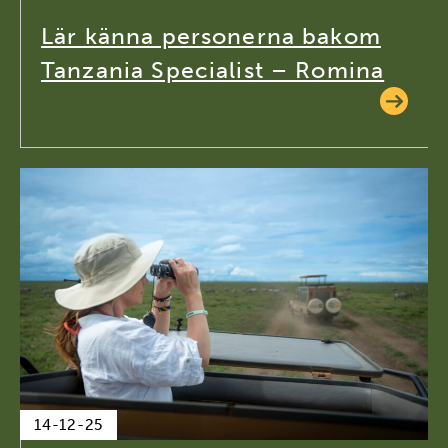
Lär känna personerna bakom
Tanzania Specialist – Romina
14-12-25