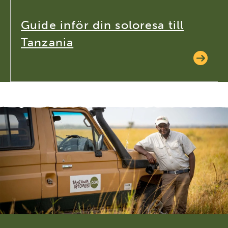
Guide inför din soloresa till
Tanzania