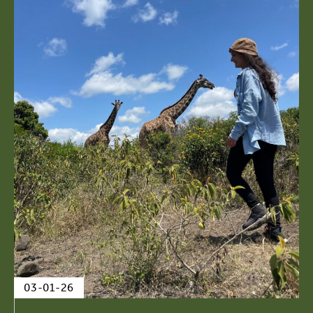
03-01-26