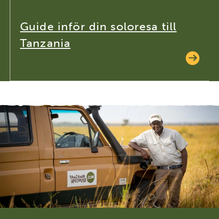
Guide inför din soloresa till
Tanzania