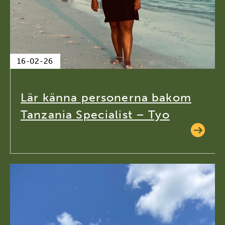
16-02-26
Lär känna personerna bakom
Tanzania Specialist – Tyo