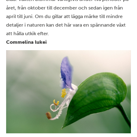
året, från oktober till december och sedan igen från
april till juni. Om du gillar att lägga märke till mindre
detaljer i naturen kan det här vara en spännande växt
att hålla utkik efter.
Commelina lukei