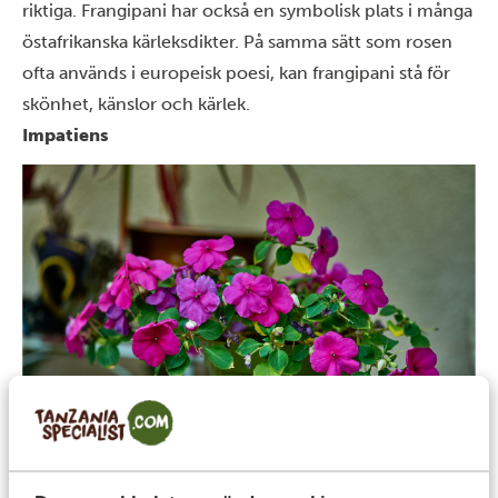
riktiga. Frangipani har också en symbolisk plats i många
östafrikanska kärleksdikter. På samma sätt som rosen
ofta används i europeisk poesi, kan frangipani stå för
skönhet, känslor och kärlek.
Impatiens