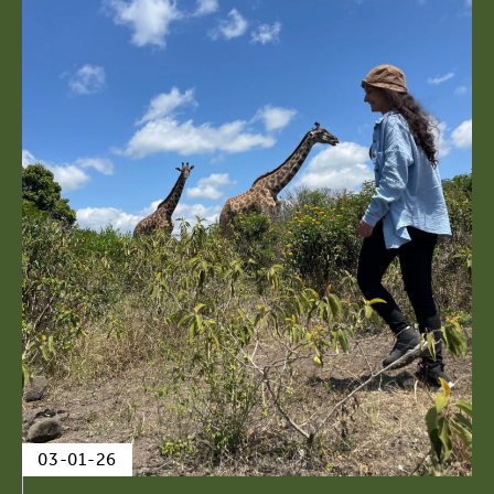
03-01-26