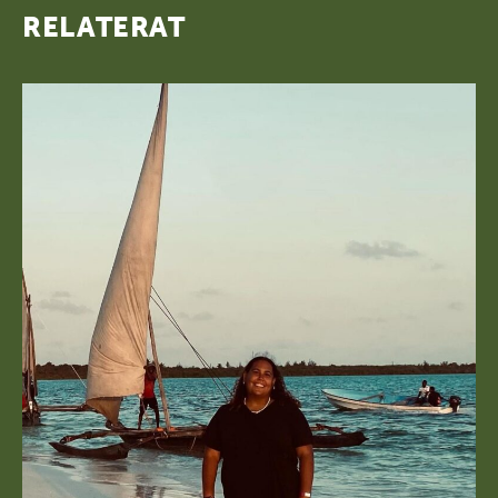
RELATERAT