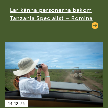
Lär känna personerna bakom
Tanzania Specialist – Romina
14-12-25