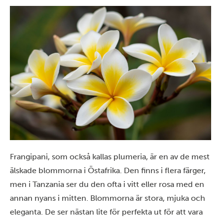
Frangipani, som också kallas plumeria, är en av de mest
älskade blommorna i Östafrika. Den finns i flera färger,
men i Tanzania ser du den ofta i vitt eller rosa med en
annan nyans i mitten. Blommorna är stora, mjuka och
eleganta. De ser nästan lite för perfekta ut för att vara