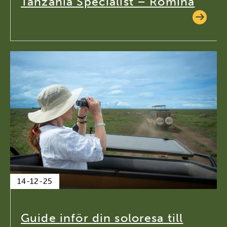
Tanzania Specialist – Romina
14-12-25
Guide inför din soloresa till