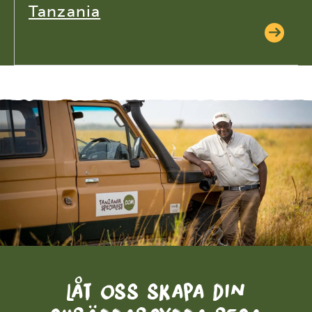
Tanzania
Låt oss skapa din