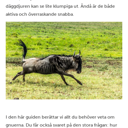
däggdjuren kan se lite klumpiga ut. Ändå är de både
aktiva och överraskande snabba.
I den här guiden berättar vi allt du behöver veta om
gnuerna. Du får också svaret på den stora frågan: hur