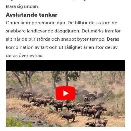
klara sig undan.
Avslutande tankar
Gnuer är imponerande djur. De tillhör dessutom de
snabbare landlevande däggdjuren. Det märks framför
allt när de blir störda och snabbt byter tempo. Deras
kombination av fart och uthållighet är en stor del av
deras överlevnad.