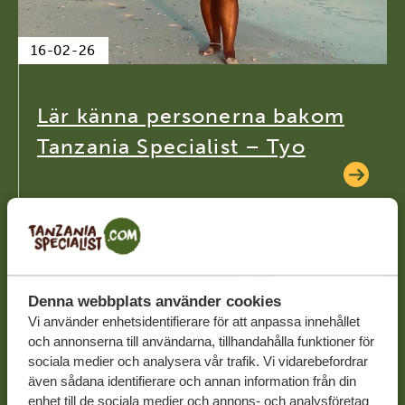
16-02-26
Lär känna personerna bakom
Tanzania Specialist – Tyo
Denna webbplats använder cookies
Vi använder enhetsidentifierare för att anpassa innehållet
och annonserna till användarna, tillhandahålla funktioner för
sociala medier och analysera vår trafik. Vi vidarebefordrar
även sådana identifierare och annan information från din
enhet till de sociala medier och annons- och analysföretag