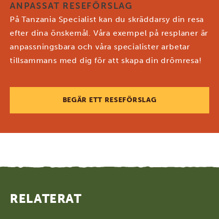
ANPASSAT RESEFÖRSLAG
På Tanzania Specialist kan du skräddarsy din resa
efter dina önskemål. Våra exempel på resplaner är
anpassningsbara och våra specialister arbetar
tillsammans med dig för att skapa din drömresa!
BEGÄR ETT RESEFÖRSLAG
RELATERAT