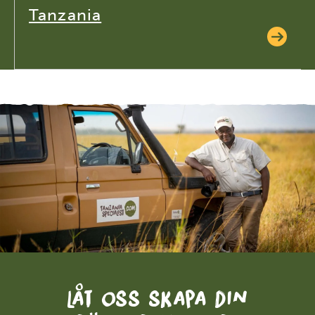
Tanzania
Låt oss skapa din