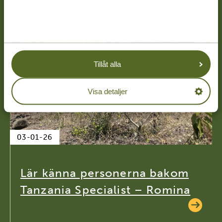
Tillåt alla
Visa detaljer
03-01-26
Lär känna personerna bakom
Tanzania Specialist – Romina