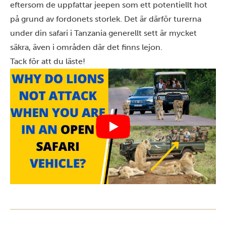
eftersom de uppfattar jeepen som ett potentiellt hot
på grund av fordonets storlek. Det är därför turerna
under din
safari i Tanzania
generellt sett är mycket
säkra, även i områden där det finns lejon.
Tack för att du läste!