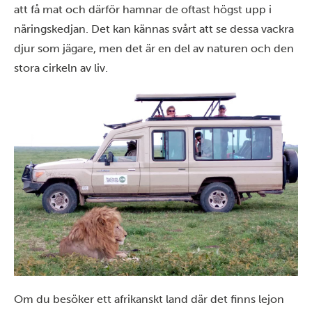
att få mat och därför hamnar de oftast högst upp i
näringskedjan. Det kan kännas svårt att se dessa vackra
djur som jägare, men det är en del av naturen och den
stora cirkeln av liv.
Om du besöker ett afrikanskt land där det finns lejon