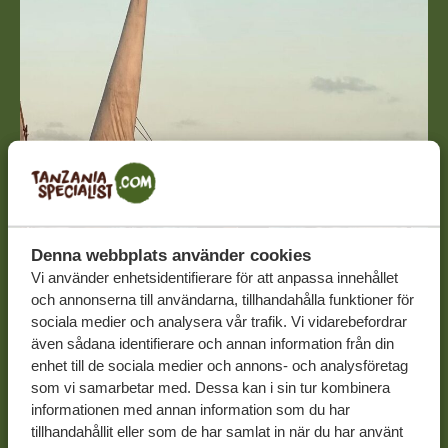
Denna webbplats använder cookies
Vi använder enhetsidentifierare för att anpassa innehållet
och annonserna till användarna, tillhandahålla funktioner för
sociala medier och analysera vår trafik. Vi vidarebefordrar
även sådana identifierare och annan information från din
enhet till de sociala medier och annons- och analysföretag
som vi samarbetar med. Dessa kan i sin tur kombinera
informationen med annan information som du har
16-02-26
tillhandahållit eller som de har samlat in när du har använt