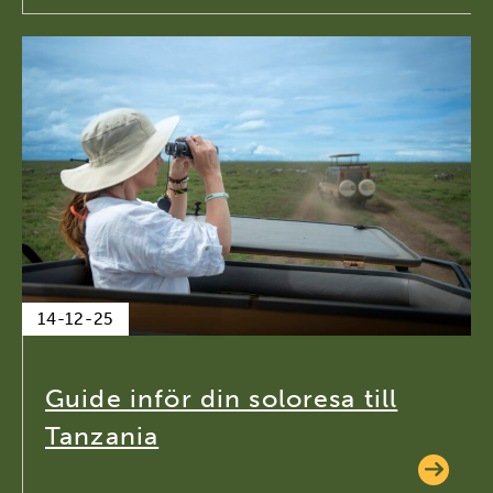
14-12-25
Guide inför din soloresa till
Tanzania