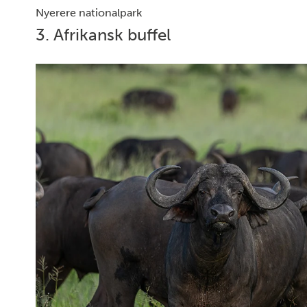
Nyerere nationalpark
3. Afrikansk buffel