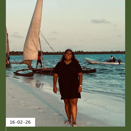
16-02-26