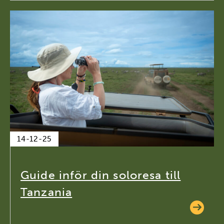
14-12-25
Guide inför din soloresa till
Tanzania