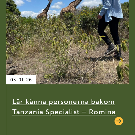
03-01-26
Lär känna personerna bakom
Tanzania Specialist – Romina