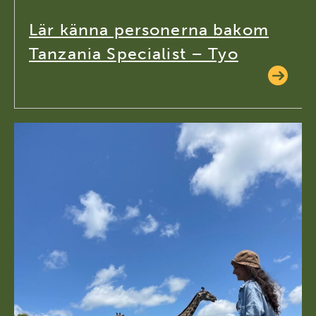
Lär känna personerna bakom
Tanzania Specialist – Tyo