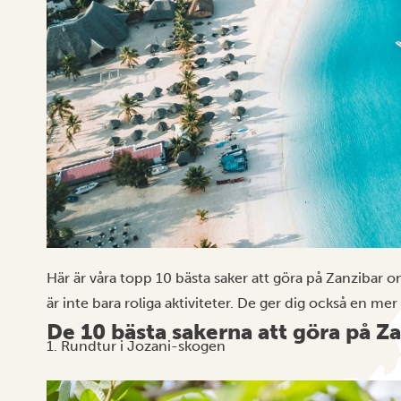
Här är våra topp 10 bästa saker att göra på Zanzibar 
är inte bara roliga aktiviteter. De ger dig också en mer
De 10 bästa sakerna att göra på Z
1. Rundtur i Jozani-skogen