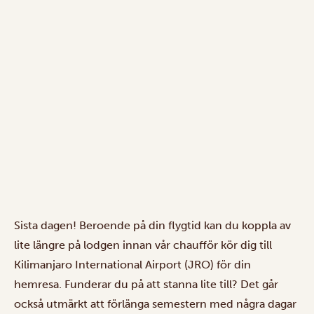
Sista dagen! Beroende på din flygtid kan du koppla av
lite längre på lodgen innan vår chaufför kör dig till
Kilimanjaro International Airport (JRO) för din
hemresa. Funderar du på att stanna lite till? Det går
också utmärkt att förlänga semestern med några dagar