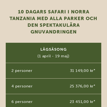
10 DAGARS SAFARI I NORRA
TANZANIA MED ALLA PARKER OCH
DEN SPEKTAKULÄRA
GNUVANDRINGEN
LÅGSÄSONG
(1 april - 19 maj)
2 personer
31 149,00 kr
*
4 personer
25 376,00 kr
*
6 personer
23 451,00 kr
*