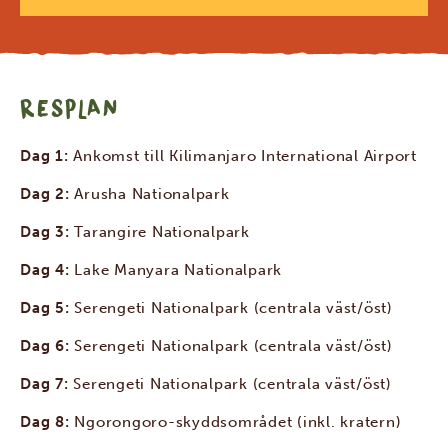
RESPLAN
Dag 1:
Ankomst till Kilimanjaro International Airport
Dag 2:
Arusha Nationalpark
Dag 3:
Tarangire Nationalpark
Dag 4:
Lake Manyara Nationalpark
Dag 5:
Serengeti Nationalpark (centrala väst/öst)
Dag 6:
Serengeti Nationalpark (centrala väst/öst)
Dag 7:
Serengeti Nationalpark (centrala väst/öst)
Dag 8:
Ngorongoro-skyddsområdet (inkl. kratern)