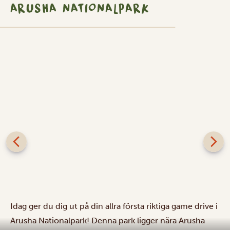
ARUSHA NATIONALPARK
Arusha Nationalpark
Idag ger du dig ut på din allra första riktiga game drive i
Arusha Nationalpark! Denna park ligger nära Arusha