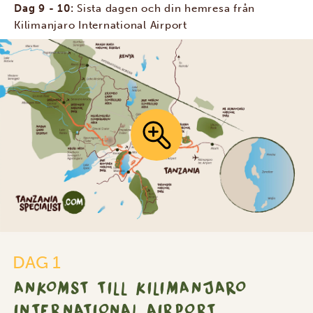
Dag 9 - 10:
Sista dagen och din hemresa från
Kilimanjaro International Airport
DAG 1
ANKOMST TILL KILIMANJARO
INTERNATIONAL AIRPORT