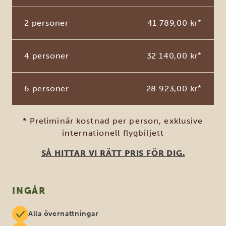
2 personer
41 789,00 kr
*
4 personer
32 140,00 kr
*
6 personer
28 923,00 kr
*
* Preliminär kostnad per person, exklusive
internationell flygbiljett
SÅ HITTAR VI RÄTT PRIS FÖR DIG.
INGÅR
Alla övernattningar