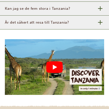
Kan jag se de fem stora i Tanzania?
Är det säkert att resa till Tanzania?