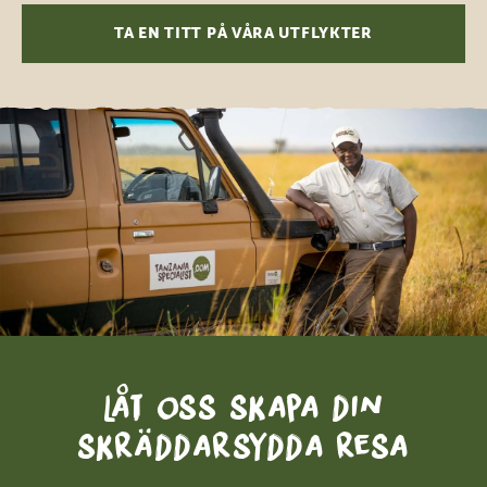
TA EN TITT PÅ VÅRA UTFLYKTER
Låt oss skapa din
skräddarsydda resa