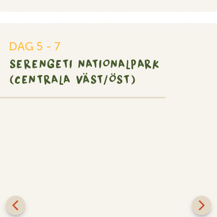
DAG 5 - 7
SERENGETI NATIONALPARK
(CENTRALA VÄST/ÖST)