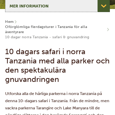
Välj sida
Hem
Oförglömliga flerdagsturer i Tanzania för alla
äventyrare
10 dagar norra Tanzania - safari & gnuvandring
10 dagars safari i norra
Tanzania med alla parker och
den spektakulära
gnuvandringen
Utforska alla de härliga parkerna i norra Tanzania på
denna 10-dagars safari i Tanzania. Från de mindre, men
vackra parkerna Tarangire och Lake Manyara till de