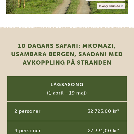
10 DAGARS SAFARI: MKOMAZI,
USAMBARA BERGEN, SAADANI MED
AVKOPPLING PÅ STRANDEN
LÅGSÄSONG
(1 april - 19 maj)
2 personer
32 725,00 kr
*
4 personer
27 331,00 kr
*