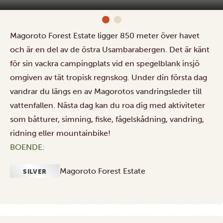
Magoroto Forest Estate ligger 850 meter över havet
och är en del av de östra Usambarabergen. Det är känt
för sin vackra campingplats vid en spegelblank insjö
omgiven av tät tropisk regnskog. Under din första dag
vandrar du längs en av Magorotos vandringsleder till
vattenfallen. Nästa dag kan du roa dig med aktiviteter
som båtturer, simning, fiske, fågelskådning, vandring,
ridning eller mountainbike!
BOENDE:
Magoroto Forest Estate
SILVER