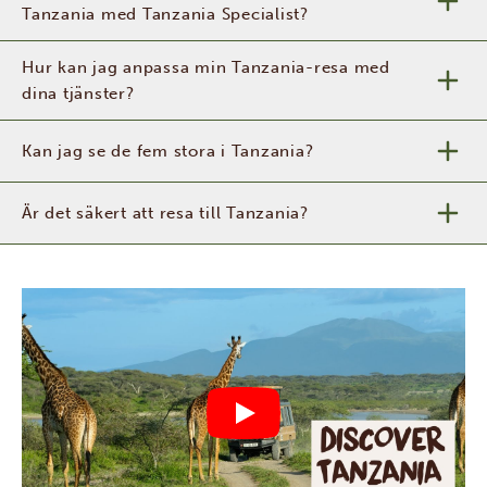
Tanzania med Tanzania Specialist?
Hur kan jag anpassa min Tanzania-resa med
dina tjänster?
Kan jag se de fem stora i Tanzania?
Är det säkert att resa till Tanzania?