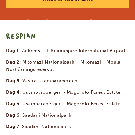
RESPLAN
Dag 1:
Ankomst till Kilimanjaro International Airport
Dag 2:
Mkomazi Nationalpark + Mkomazi - Mbula
Noshörningsreservat
Dag 3:
Västra Usambarabergen
Dag 4:
Usambarabergen - Magoroto Forest Estate
Dag 5:
Usambarabergen - Magoroto Forest Estate
Dag 6:
Saadani Nationalpark
Dag 7:
Saadani Nationalpark