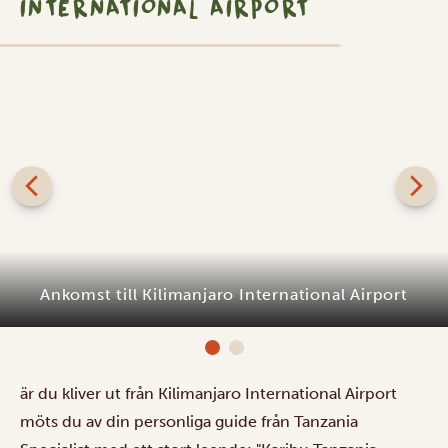
INTERNATIONAL AIRPORT
Ankomst till Kilimanjaro International Airport
är du kliver ut från Kilimanjaro International Airport
möts du av din personliga guide från Tanzania