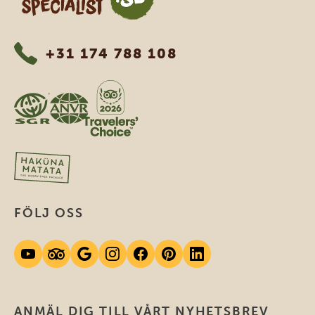
+31 174 788 108
FÖLJ OSS
ANMÄL DIG TILL VÅRT NYHETSBREV