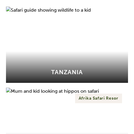
TANZANIA
Afrika Safari Resor