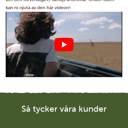
kan ni njuta av den här videon!
Så tycker våra kunder