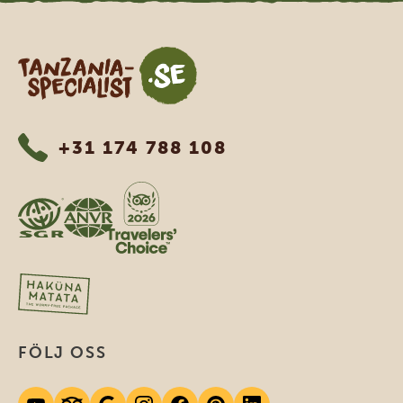
Tanzania Specialist
+31 174 788 108
FÖLJ OSS