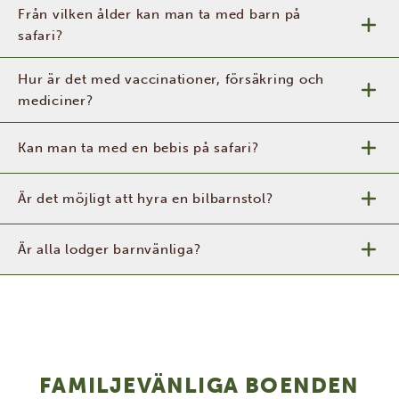
Från vilken ålder kan man ta med barn på
safari?
Hur är det med vaccinationer, försäkring och
mediciner?
Kan man ta med en bebis på safari?
Är det möjligt att hyra en bilbarnstol?
Är alla lodger barnvänliga?
FAMILJEVÄNLIGA BOENDEN