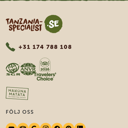
Tanzania Specialist
+31 174 788 108
FÖLJ OSS