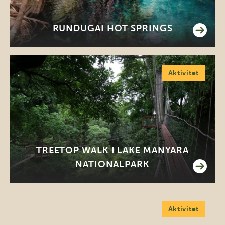
RUNDUGAI HOT SPRINGS
Aktivitet
TREETOP WALK I LAKE MANYARA
NATIONALPARK
Aktivitet