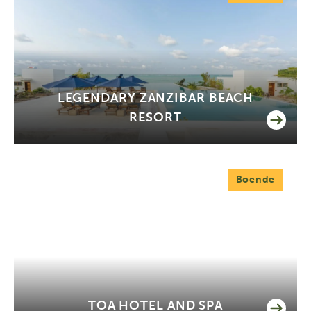
LEGENDARY ZANZIBAR BEACH
RESORT
Boende
TOA HOTEL AND SPA