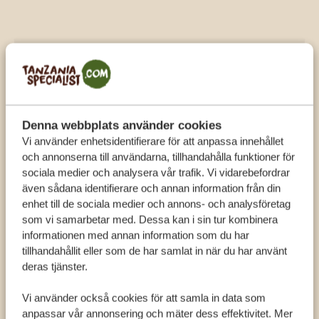
LUFTBALLONGSSAFARI I
SERENGETI
Denna webbplats använder cookies
Vi använder enhetsidentifierare för att anpassa innehållet
och annonserna till användarna, tillhandahålla funktioner för
Aktivitet
sociala medier och analysera vår trafik. Vi vidarebefordrar
även sådana identifierare och annan information från din
enhet till de sociala medier och annons- och analysföretag
som vi samarbetar med. Dessa kan i sin tur kombinera
informationen med annan information som du har
tillhandahållit eller som de har samlat in när du har använt
deras tjänster.
AVSLAPPNINGSDAG PÅ MANYARA
Vi använder också cookies för att samla in data som
BEST VIEW LODGE
anpassar vår annonsering och mäter dess effektivitet. Mer