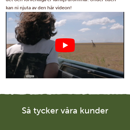
kan ni njuta av den här videon!
Så tycker våra kunder