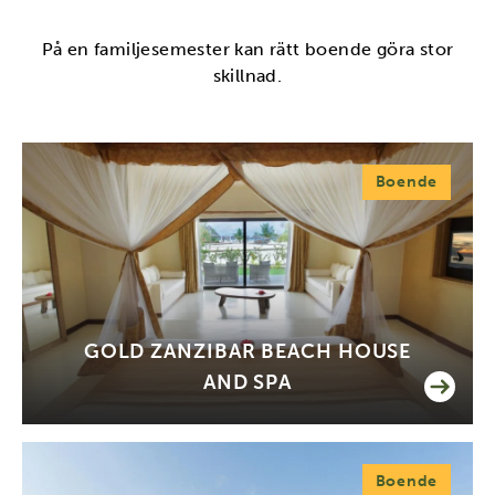
På en familjesemester kan rätt boende göra stor
skillnad.
Boende
GOLD ZANZIBAR BEACH HOUSE
AND SPA
Boende